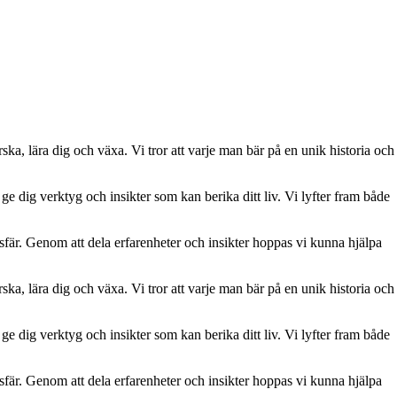
ska, lära dig och växa. Vi tror att varje man bär på en unik historia och
ge dig verktyg och insikter som kan berika ditt liv. Vi lyfter fram både
osfär. Genom att dela erfarenheter och insikter hoppas vi kunna hjälpa
ska, lära dig och växa. Vi tror att varje man bär på en unik historia och
ge dig verktyg och insikter som kan berika ditt liv. Vi lyfter fram både
osfär. Genom att dela erfarenheter och insikter hoppas vi kunna hjälpa