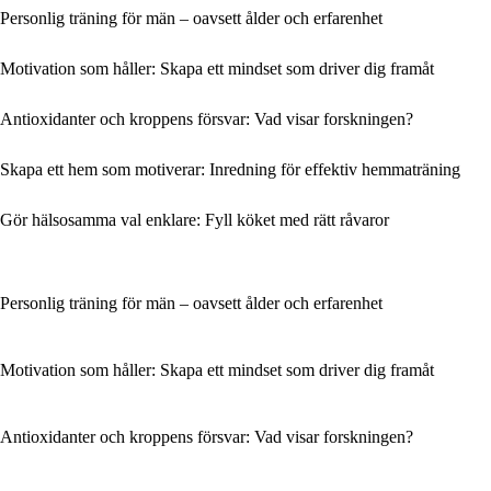
Personlig träning för män – oavsett ålder och erfarenhet
Motivation som håller: Skapa ett mindset som driver dig framåt
Antioxidanter och kroppens försvar: Vad visar forskningen?
Skapa ett hem som motiverar: Inredning för effektiv hemmaträning
Gör hälsosamma val enklare: Fyll köket med rätt råvaror
Personlig träning för män – oavsett ålder och erfarenhet
Motivation som håller: Skapa ett mindset som driver dig framåt
Antioxidanter och kroppens försvar: Vad visar forskningen?