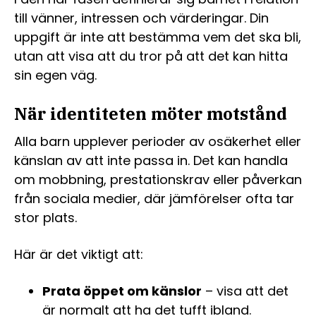
till vänner, intressen och värderingar. Din
uppgift är inte att bestämma vem det ska bli,
utan att visa att du tror på att det kan hitta
sin egen väg.
När identiteten möter motstånd
Alla barn upplever perioder av osäkerhet eller
känslan av att inte passa in. Det kan handla
om mobbning, prestationskrav eller påverkan
från sociala medier, där jämförelser ofta tar
stor plats.
Här är det viktigt att:
Prata öppet om känslor
– visa att det
är normalt att ha det tufft ibland.