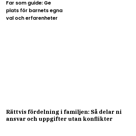
Far som guide: Ge
plats för barnets egna
val och erfarenheter
Rättvis fördelning i familjen: Så delar ni
ansvar och uppgifter utan konflikter