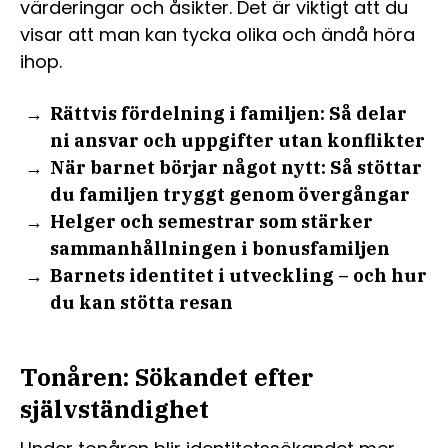
värderingar och åsikter. Det är viktigt att du
visar att man kan tycka olika och ändå höra
ihop.
Rättvis fördelning i familjen: Så delar
ni ansvar och uppgifter utan konflikter
När barnet börjar något nytt: Så stöttar
du familjen tryggt genom övergångar
Helger och semestrar som stärker
sammanhållningen i bonusfamiljen
Barnets identitet i utveckling – och hur
du kan stötta resan
Tonåren: Sökandet efter
självständighet