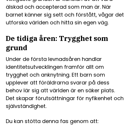
älskad och accepterad som man är. När
barnet känner sig sett och förstått, vågar det
utforska världen och hitta sin egen väg.
De tidiga åren: Trygghet som
grund
Under de första levnadsåren handlar
identitetsutvecklingen framför allt om
trygghet och anknytning. Ett barn som
upplever att föräldrarna svarar på dess
behov lär sig att världen är en säker plats.
Det skapar förutsättningar för nyfikenhet och
självständighet.
Du kan stötta denna fas genom att: