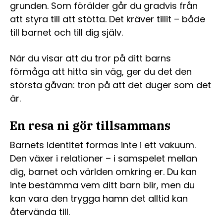
grunden. Som förälder går du gradvis från
att styra till att stötta. Det kräver tillit – både
till barnet och till dig själv.
När du visar att du tror på ditt barns
förmåga att hitta sin väg, ger du det den
största gåvan: tron på att det duger som det
är.
En resa ni gör tillsammans
Barnets identitet formas inte i ett vakuum.
Den växer i relationer – i samspelet mellan
dig, barnet och världen omkring er. Du kan
inte bestämma vem ditt barn blir, men du
kan vara den trygga hamn det alltid kan
återvända till.