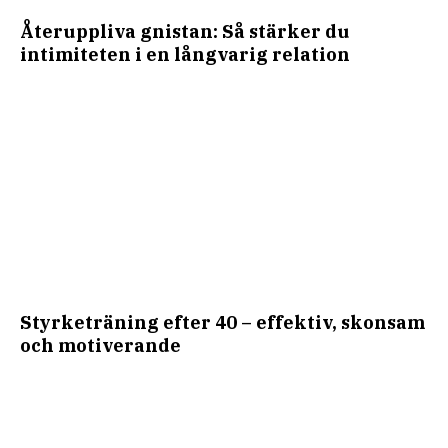
Återuppliva gnistan: Så stärker du
intimiteten i en långvarig relation
Styrketräning efter 40 – effektiv, skonsam
och motiverande