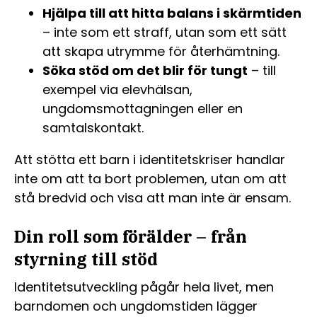
Hjälpa till att hitta balans i skärmtiden
– inte som ett straff, utan som ett sätt
att skapa utrymme för återhämtning.
Söka stöd om det blir för tungt
– till
exempel via elevhälsan,
ungdomsmottagningen eller en
samtalskontakt.
Att stötta ett barn i identitetskriser handlar
inte om att ta bort problemen, utan om att
stå bredvid och visa att man inte är ensam.
Din roll som förälder – från
styrning till stöd
Identitetsutveckling pågår hela livet, men
barndomen och ungdomstiden lägger