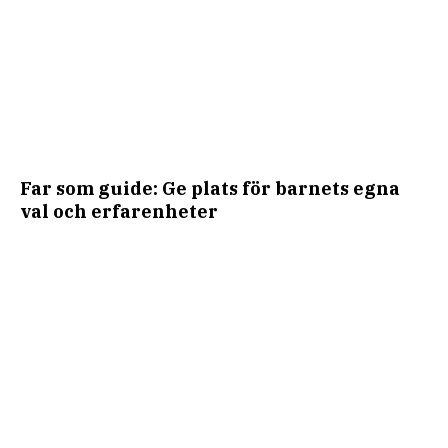
Far som guide: Ge plats för barnets egna
val och erfarenheter