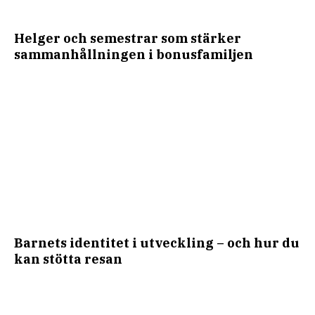
Helger och semestrar som stärker
sammanhållningen i bonusfamiljen
Barnets identitet i utveckling – och hur du
kan stötta resan