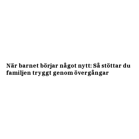
När barnet börjar något nytt: Så stöttar du
familjen tryggt genom övergångar